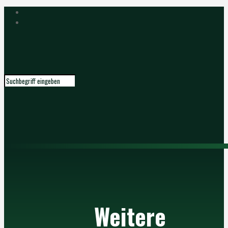
Weitere