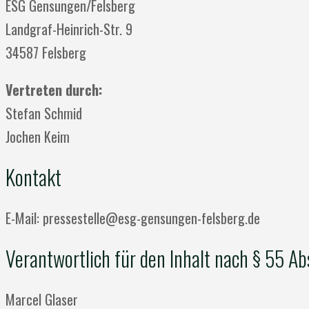
ESG Gensungen/Felsberg
Landgraf-Heinrich-Str. 9
34587 Felsberg
Vertreten durch:
Stefan Schmid
Jochen Keim
Kontakt
E-Mail: pressestelle@esg-gensungen-felsberg.de
Verantwortlich für den Inhalt nach § 55 Ab
Marcel Glaser