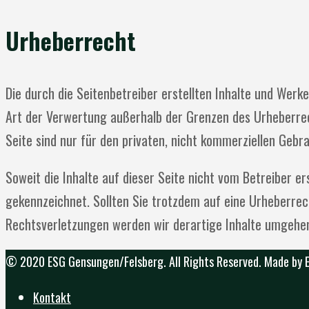
Urheberrecht
Die durch die Seitenbetreiber erstellten Inhalte und Werk
Art der Verwertung außerhalb der Grenzen des Urheberrech
Seite sind nur für den privaten, nicht kommerziellen Gebr
Soweit die Inhalte auf dieser Seite nicht vom Betreiber e
gekennzeichnet. Sollten Sie trotzdem auf eine Urheberre
Rechtsverletzungen werden wir derartige Inhalte umgehe
© 2020 ESG Gensungen/Felsberg. All Rights Reserved. Made by
Kontakt