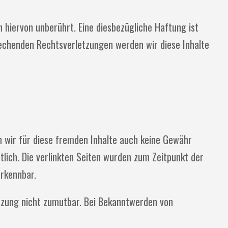
hiervon unberührt. Eine diesbezügliche Haftung ist
echenden Rechtsverletzungen werden wir diese Inhalte
en wir für diese fremden Inhalte auch keine Gewähr
rtlich. Die verlinkten Seiten wurden zum Zeitpunkt der
erkennbar.
letzung nicht zumutbar. Bei Bekanntwerden von