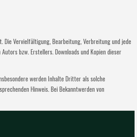
. Die Vervielfältigung, Bearbeitung, Verbreitung und jede
Autors bzw. Erstellers. Downloads und Kopien dieser
Insbesondere werden Inhalte Dritter als solche
tsprechenden Hinweis. Bei Bekanntwerden von