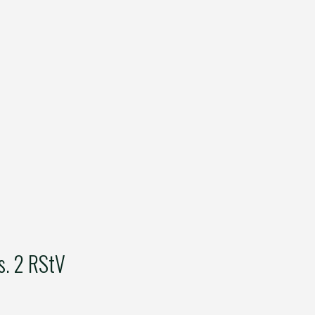
s. 2 RStV