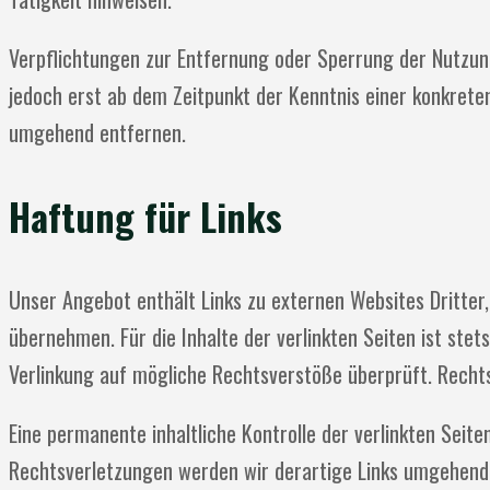
Verpflichtungen zur Entfernung oder Sperrung der Nutzung
jedoch erst ab dem Zeitpunkt der Kenntnis einer konkret
umgehend entfernen.
Haftung für Links
Unser Angebot enthält Links zu externen Websites Dritter,
übernehmen. Für die Inhalte der verlinkten Seiten ist stet
Verlinkung auf mögliche Rechtsverstöße überprüft. Rechts
Eine permanente inhaltliche Kontrolle der verlinkten Sei
Rechtsverletzungen werden wir derartige Links umgehend