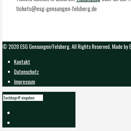
tickets@esg-gensungen-felsberg.de
© 2020 ESG Gensungen/Felsberg. All Rights Reserved. Made by
Kontakt
Datenschutz
Impressum