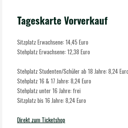
Tageskarte Vorverkauf
Sitzplatz Erwachsene: 14,45 Euro
Stehplatz Erwachsene: 12,38 Euro
Stehplatz Studenten/Schüler ab 18 Jahre: 8,24 Eur
Stehplatz 16 & 17 Jahre: 8,24 Euro
Stehplatz unter 16 Jahre: frei
Sitzplatz bis 16 Jahre: 8,24 Euro
Direkt zum Ticketshop