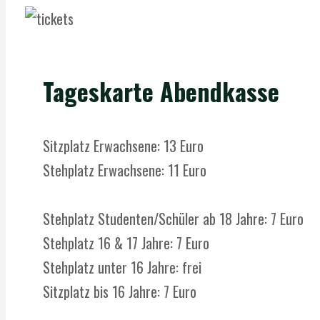
Tageskarte Abendkasse
Sitzplatz Erwachsene: 13 Euro
Stehplatz Erwachsene: 11 Euro
Stehplatz Studenten/Schüler ab 18 Jahre: 7 Euro
Stehplatz 16 & 17 Jahre: 7 Euro
Stehplatz unter 16 Jahre: frei
Sitzplatz bis 16 Jahre: 7 Euro