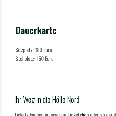
Dauerkarte
Sitzplatz: 180 Euro
Stehplatz: 150 Euro
Ihr Weg in die Hölle Nord
Tickets können in unserem
Ticketshop
oder an der A