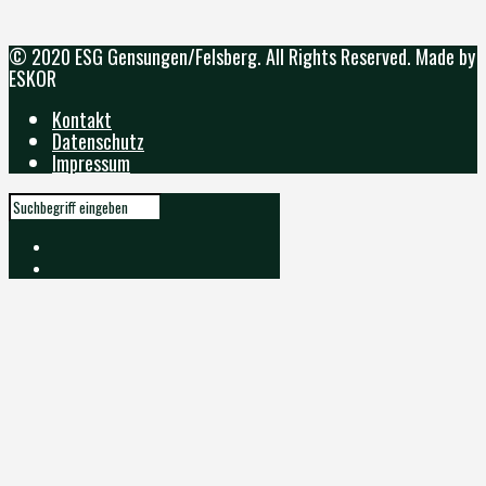
© 2020 ESG Gensungen/Felsberg. All Rights Reserved. Made by
ESKOR
Kontakt
Datenschutz
Impressum