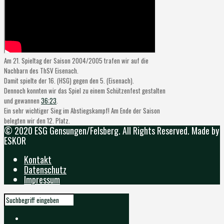
Am 21. Spieltag der Saison 2004/2005 trafen wir auf die
Nachbarn des ThSV Eisenach.
Damit spielte der 16. (HSG) gegen den 5. (Eisenach).
Dennoch konnten wir das Spiel zu einem Schützenfest gestalten
und gewannen
36:23
.
Ein sehr wichtiger Sieg im Abstiegskampf! Am Ende der Saison
belegten wir den 12. Platz.
© 2020 ESG Gensungen/Felsberg. All Rights Reserved. Made by
ESKOR
Kontakt
Datenschutz
Impressum