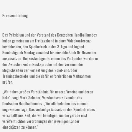
Pressemitteilung
Das Präsidium und der Vorstand des Deutschen Handballbundes
haben gemeinsam am Freitagabend in einer Videokonferenz
beschlossen, den Spielbetrieb in der 3. Liga und Jugend-
Bundesliga ab Montag zunächst bis einschließlich 15. November
auszusetzen. Die zuständigen Gremien des Verbandes werden in
der Zwischenzeit in Rücksprache mit den Vereinen die
Möglichkeiten der Fortsetzung des Spiel- und/oder
Trainingsbetriebs und die dafür erforderlichen Maßnahmen
prüfen.
„Wir haben großes Verständnis für unsere Vereine und deren
Nöte“, sagt Mark Schober, Vorstandsvorsitzender des
Deutschen Handballbundes. „Wir alle befinden uns in einer
ungewissen Lage. Das vorläufige Aussetzen des Spielbetriebes
verschafft uns Zeit, die wir benötigen, um die gerade erst
veröffentlichten Verordnungen der jeweiligen Länder
einschätzen zu können.“