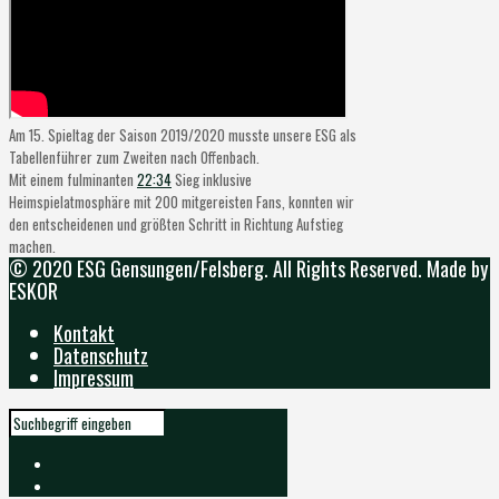
Am 15. Spieltag der Saison 2019/2020 musste unsere ESG als
Tabellenführer zum Zweiten nach Offenbach.
Mit einem fulminanten
22:34
Sieg inklusive
Heimspielatmosphäre mit 200 mitgereisten Fans, konnten wir
den entscheidenen und größten Schritt in Richtung Aufstieg
machen.
© 2020 ESG Gensungen/Felsberg. All Rights Reserved. Made by
ESKOR
Kontakt
Datenschutz
Impressum