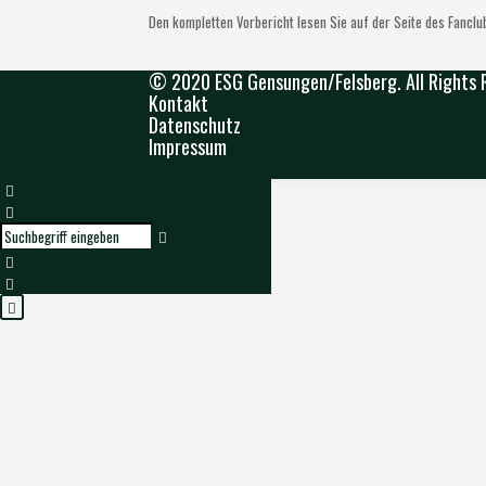
Den kompletten Vorbericht lesen Sie auf der Seite des Fanclu
© 2020 ESG Gensungen/Felsberg. All Rights 
Kontakt
Datenschutz
Impressum