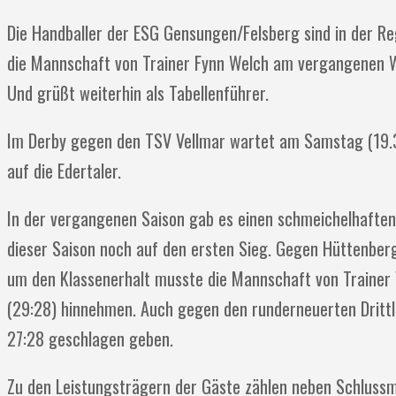
Die Handballer der ESG Gensungen/Felsberg sind in der Re
die Mannschaft von Trainer Fynn Welch am vergangenen W
Und grüßt weiterhin als Tabellenführer.
Im Derby gegen den TSV Vellmar wartet am Samstag (19.30
auf die Edertaler.
In der vergangenen Saison gab es einen schmeichelhaften
dieser Saison noch auf den ersten Sieg. Gegen Hüttenberg
um den Klassenerhalt musste die Mannschaft von Trainer 
(29:28) hinnehmen. Auch gegen den runderneuerten Drittl
27:28 geschlagen geben.
Zu den Leistungsträgern der Gäste zählen neben Schlussm