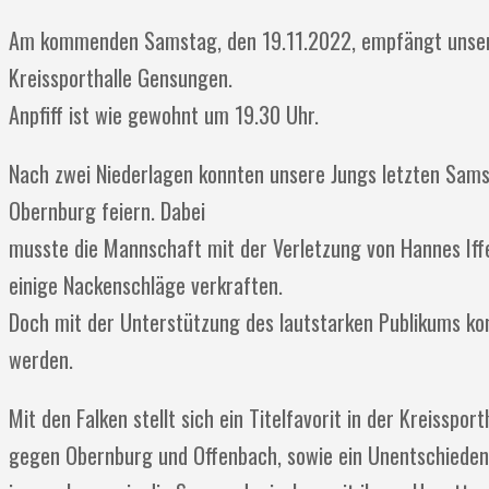
Am kommenden Samstag, den 19.11.2022, empfängt unsere
Kreissporthalle Gensungen.
Anpfiff ist wie gewohnt um 19.30 Uhr.
Nach zwei Niederlagen konnten unsere Jungs letzten Sams
Obernburg feiern. Dabei
musste die Mannschaft mit der Verletzung von Hannes Iff
einige Nackenschläge verkraften.
Doch mit der Unterstützung des lautstarken Publikums kon
werden.
Mit den Falken stellt sich ein Titelfavorit in der Kreisspo
gegen Obernburg und Offenbach, sowie ein Unentschieden 