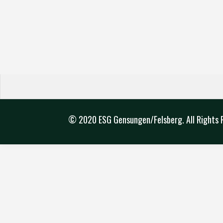
© 2020 ESG Gensungen/Felsberg. All Rights 