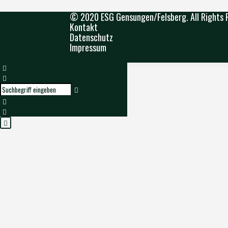
© 2020 ESG Gensungen/Felsberg. All Rights 
Kontakt
Datenschutz
Impressum