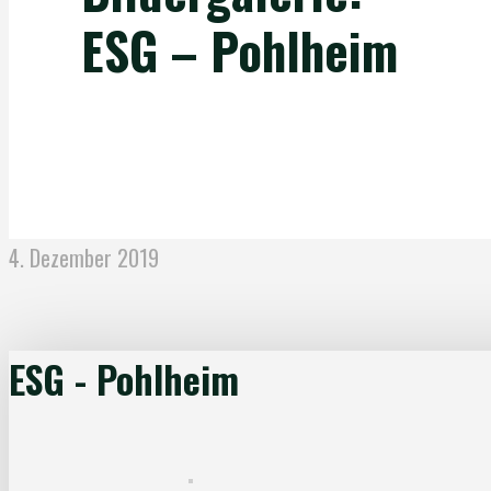
ESG – Pohlheim
4. Dezember 2019
ESG - Pohlheim