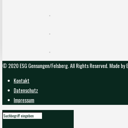
© 2020 ESG Gensungen/Felsberg. All Rights Reserved. Made by
Kontakt
Datenschutz
Impressum