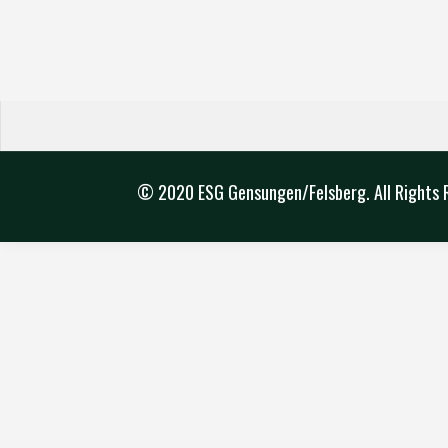
© 2020 ESG Gensungen/Felsberg. All Rights 