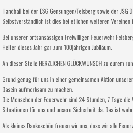
Handball bei der ESG Gensungen/Felsberg sowie der JSG D
Selbstverständlich ist dies bei etlichen weiteren Vereinen
Bei unserer ortsansässigen Freiwilligen Feuerwehr Felsbe
Helfer dieses Jahr gar zum 100jährigen Jubiläum.
An dieser Stelle HERZLICHEN GLÜCKWUNSCH zu eurem rund
Grund genug für uns in einer gemeinsamen Aktion unserer 
Dasein aufmerksam zu machen.
Die Menschen der Feuerwehr sind 24 Stunden, 7 Tage die 
Situationen für uns und unsere Sicherheit da. Das ist wahrl
Als kleines Dankeschön freuen wir uns, dass wir alle Feu