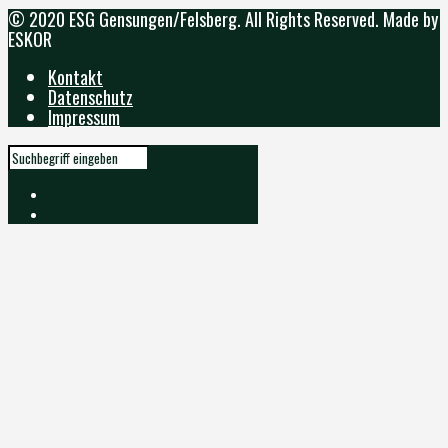
© 2020 ESG Gensungen/Felsberg. All Rights Reserved. Made by
ESKOR
Kontakt
Datenschutz
Impressum