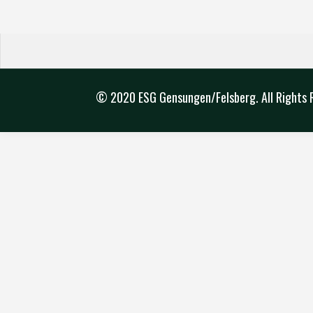
© 2020 ESG Gensungen/Felsberg. All Rights 