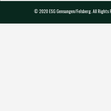
© 2020 ESG Gensungen/Felsberg. All Rights 