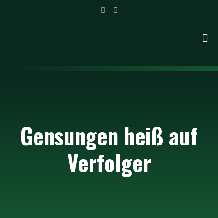
Gensungen heiß auf
Verfolger