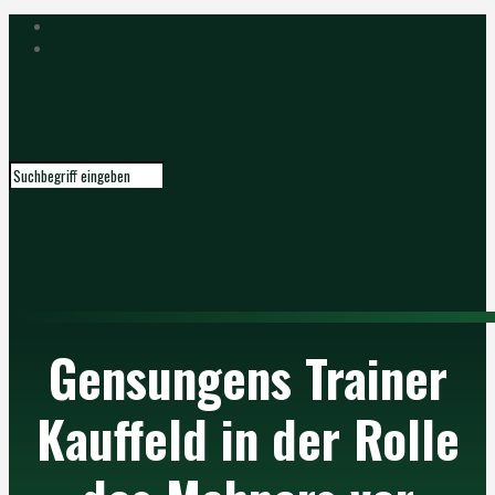
Gensungens Trainer
Kauffeld in der Rolle