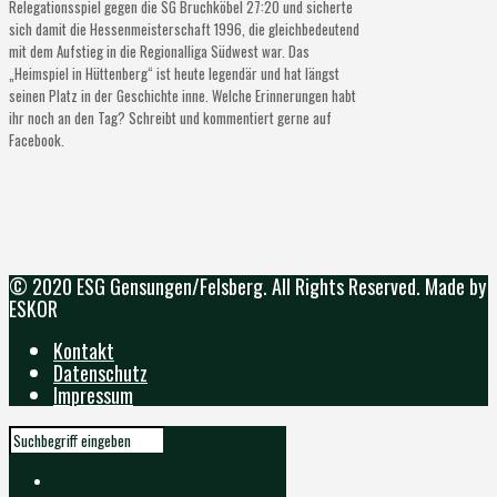
Relegationsspiel gegen die SG Bruchköbel 27:20 und sicherte
sich damit die Hessenmeisterschaft 1996, die gleichbedeutend
mit dem Aufstieg in die Regionalliga Südwest war. Das
„Heimspiel in Hüttenberg“ ist heute legendär und hat längst
seinen Platz in der Geschichte inne. Welche Erinnerungen habt
ihr noch an den Tag? Schreibt und kommentiert gerne auf
Facebook.
© 2020 ESG Gensungen/Felsberg. All Rights Reserved. Made by
ESKOR
Kontakt
Datenschutz
Impressum