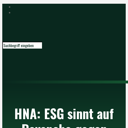
HNA: ESG sinnt auf