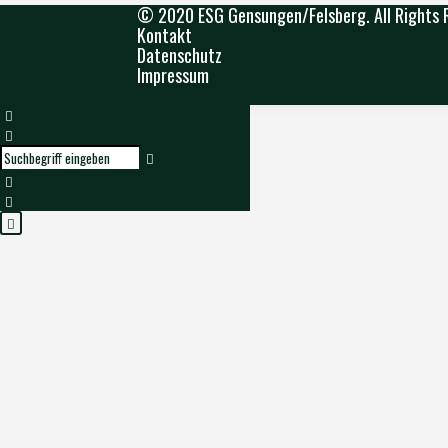
© 2020 ESG Gensungen/Felsberg. All Rights 
Kontakt
Datenschutz
Impressum