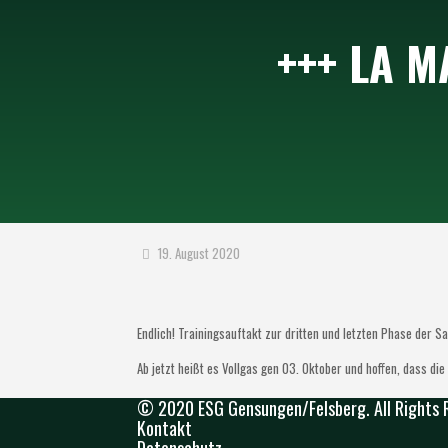
+++ LA M
19. August 2020
Endlich! Trainingsauftakt zur dritten und letzten Phase der S
Ab jetzt heißt es Vollgas gen 03. Oktober und hoffen, dass d
© 2020 ESG Gensungen/Felsberg. All Rights 
Kontakt