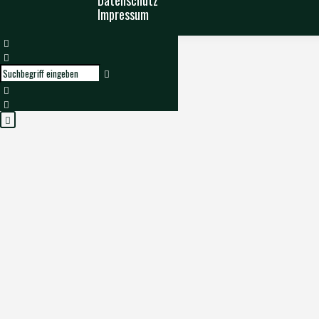
Datenschutz
Impressum