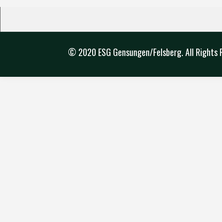
© 2020 ESG Gensungen/Felsberg. All Rights 