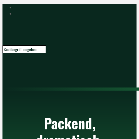
Packend,