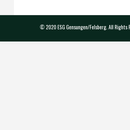
© 2020 ESG Gensungen/Felsberg. All Rights 