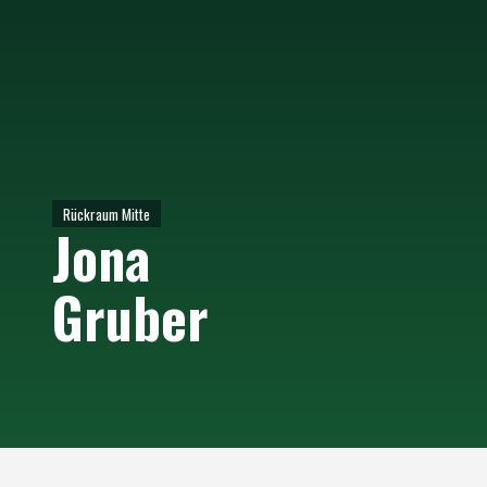
Rückraum Mitte
Jona
Gruber