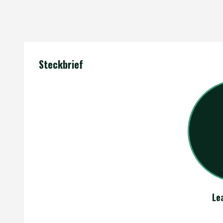
Steckbrief
Le