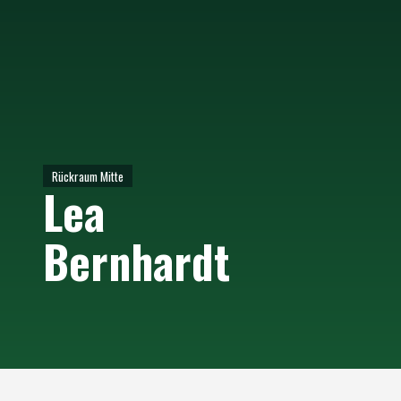
Rückraum Mitte
Lea
Bernhardt