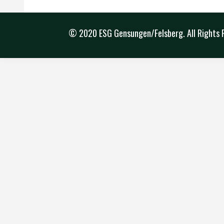
© 2020 ESG Gensungen/Felsberg. All Rights 