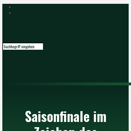
Saisonfinale im