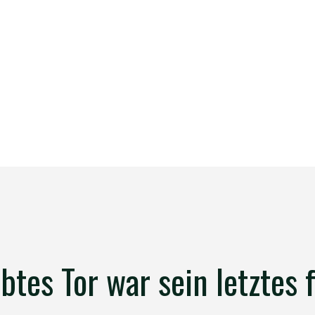
btes Tor war sein letztes 