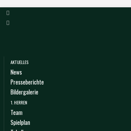
AKTUELLES
News
Presseberichte
Bildergalerie
1. HERREN
Team
Spielplan