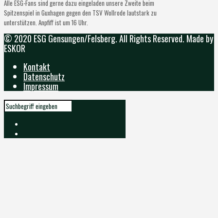
Alle ESG-Fans sind gerne dazu eingeladen unsere Zweite beim
Spitzenspiel in Guxhagen gegen den TSV Wollrode lautstark zu
unterstützen. Anpfiff ist um 16 Uhr.
© 2020 ESG Gensungen/Felsberg. All Rights Reserved. Made by
ESKOR
Kontakt
Datenschutz
Impressum