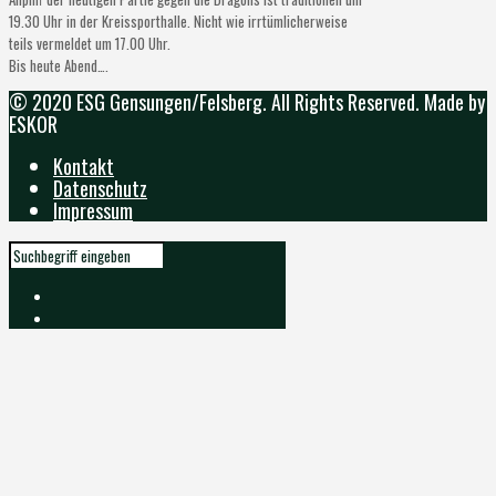
19.30 Uhr in der Kreissporthalle. Nicht wie irrtümlicherweise
teils vermeldet um 17.00 Uhr.
Bis heute Abend….
© 2020 ESG Gensungen/Felsberg. All Rights Reserved. Made by
ESKOR
Kontakt
Datenschutz
Impressum