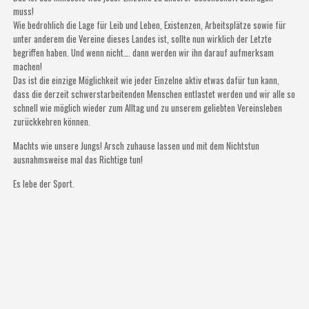
muss!
Wie bedrohlich die Lage für Leib und Leben, Existenzen, Arbeitsplätze sowie für
unter anderem die Vereine dieses Landes ist, sollte nun wirklich der Letzte
begriffen haben. Und wenn nicht…. dann werden wir ihn darauf aufmerksam
machen!
Das ist die einzige Möglichkeit wie jeder Einzelne aktiv etwas dafür tun kann,
dass die derzeit schwerstarbeitenden Menschen entlastet werden und wir alle so
schnell wie möglich wieder zum Alltag und zu unserem geliebten Vereinsleben
zurückkehren können.
Machts wie unsere Jungs! Arsch zuhause lassen und mit dem Nichtstun
ausnahmsweise mal das Richtige tun!
Es lebe der Sport.