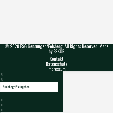
© 2020 ESG Gensungen/Felsberg. All Rights Reserved. Made
by ESKOR
Kontakt
Datenschutz
Impressum