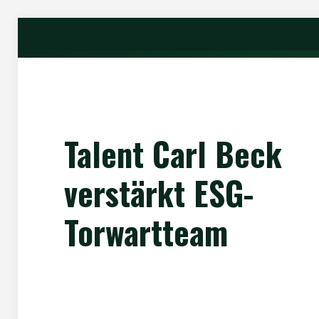
Talent Carl Beck
verstärkt ESG-
Torwartteam