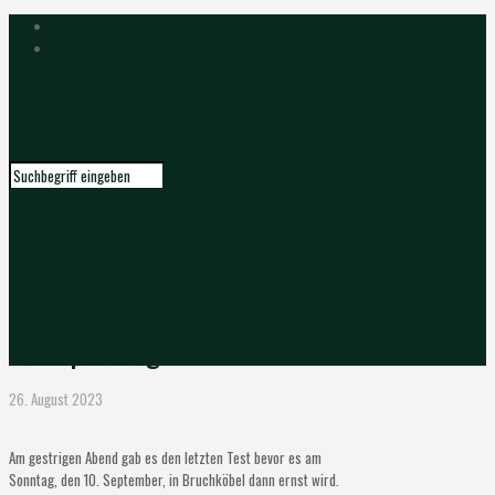
Testspielsieg
26. August 2023
Am gestrigen Abend gab es den letzten Test bevor es am
Sonntag, den 10. September, in Bruchköbel dann ernst wird.