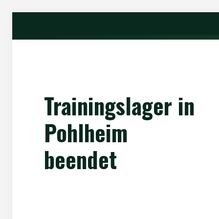
Trainingslager in
Pohlheim
beendet