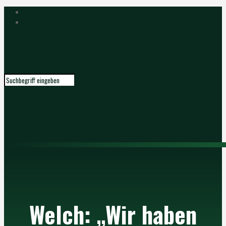
Welch: „Wir haben