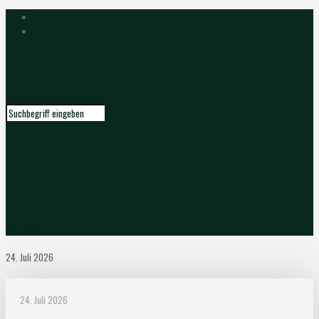
News
24. Juli 2026
24. Juli 2026