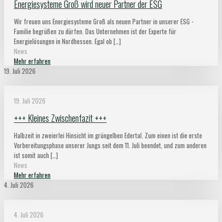
Energiesysteme Groß wird neuer Partner der ESG
Wir freuen uns Energiesysteme Groß als neuen Partner in unserer ESG -
Familie begrüßen zu dürfen. Das Unternehmen ist der Experte für
Energielösungen in Nordhessen. Egal ob
[…]
News
Mehr erfahren
19. Juli 2026
19. Juli 2026
+++ Kleines Zwischenfazit +++
Halbzeit in zweierlei Hinsicht im grüngelben Edertal. Zum einen ist die erste
Vorbereitungsphase unserer Jungs seit dem 11. Juli beendet, und zum anderen
ist somit auch
[…]
News
Mehr erfahren
4. Juli 2026
4. Juli 2026