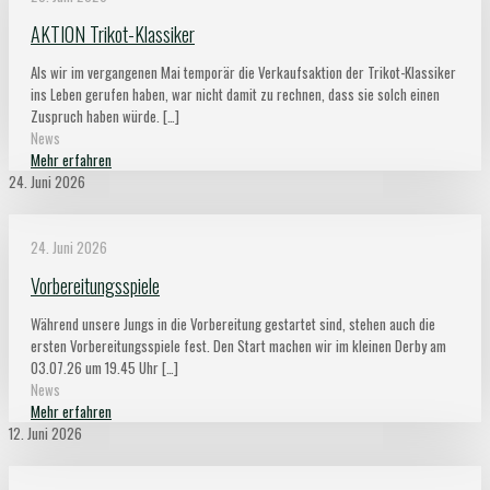
AKTION Trikot-Klassiker
Als wir im vergangenen Mai temporär die Verkaufsaktion der Trikot-Klassiker
ins Leben gerufen haben, war nicht damit zu rechnen, dass sie solch einen
Zuspruch haben würde.
[…]
News
Mehr erfahren
24. Juni 2026
24. Juni 2026
Vorbereitungsspiele
Während unsere Jungs in die Vorbereitung gestartet sind, stehen auch die
ersten Vorbereitungsspiele fest. Den Start machen wir im kleinen Derby am
03.07.26 um 19.45 Uhr
[…]
News
Mehr erfahren
12. Juni 2026