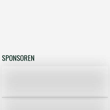
SPONSOREN