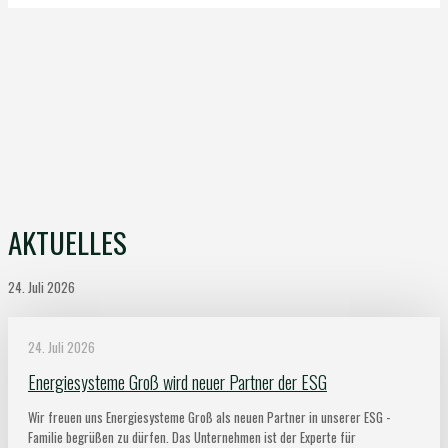
AKTUELLES
24. Juli 2026
24. Juli 2026
Energiesysteme Groß wird neuer Partner der ESG
Wir freuen uns Energiesysteme Groß als neuen Partner in unserer ESG -
Familie begrüßen zu dürfen. Das Unternehmen ist der Experte für