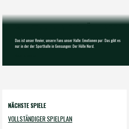
WILLKOMMEN IN DER HÖLLE-NORD
Das ist unser Revier, unsere Fans unser Halle: Emotionen pur: Das gibt es
nur in der der Sporthalle in Gensungen: Der Hölle Nord.
Mehr erfahren
NÄCHSTE SPIELE
VOLLSTÄNDIGER SPIELPLAN