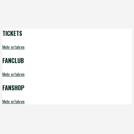
TICKETS
Mehr erfahren
FANCLUB
Mehr erfahren
FANSHOP
Mehr erfahren