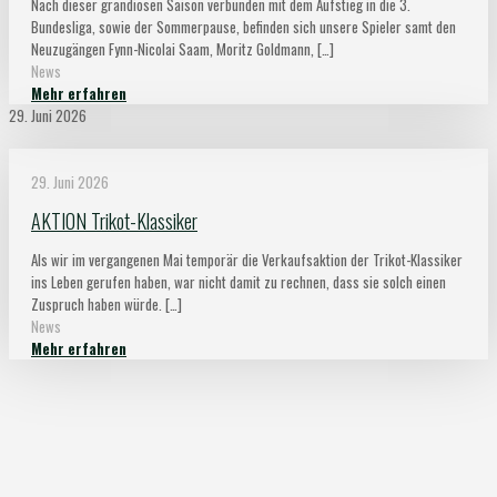
Nach dieser grandiosen Saison verbunden mit dem Aufstieg in die 3.
Bundesliga, sowie der Sommerpause, befinden sich unsere Spieler samt den
Neuzugängen Fynn-Nicolai Saam, Moritz Goldmann,
[…]
News
Mehr erfahren
29. Juni 2026
29. Juni 2026
AKTION Trikot-Klassiker
Als wir im vergangenen Mai temporär die Verkaufsaktion der Trikot-Klassiker
ins Leben gerufen haben, war nicht damit zu rechnen, dass sie solch einen
Zuspruch haben würde.
[…]
News
Mehr erfahren