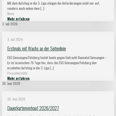
Mit dem Aufstieg in die 3. Liga steigen die Anforderungen nicht nur auf,
sondern auch neben dem
[…]
News
Mehr erfahren
3. Juli 2026
3. Juli 2026
Erstmals mit Wachs an der Seitenlinie
ESG Gensungen/Felsberg testet heute gegen Eintracht Baunatal Gensungen –
Es ist inzwischen 76 Tage her, dass die ESG Gensungen/Felsberg den
ersehnten Aufstieg in die 3. Liga
[…]
Presseberichte
Mehr erfahren
30. Juni 2026
30. Juni 2026
Dauerkartenverkauf 2026/2027