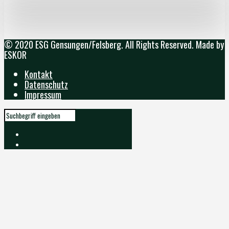
© 2020 ESG Gensungen/Felsberg. All Rights Reserved. Made by
ESKOR
Kontakt
Datenschutz
Impressum