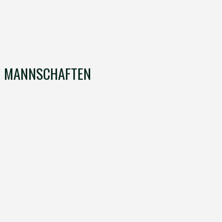
MANNSCHAFTEN