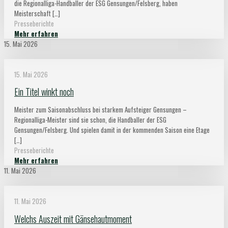
die Regionalliga-Handballer der ESG Gensungen/Felsberg, haben
Meisterschaft
[…]
Presseberichte
Mehr erfahren
15. Mai 2026
15. Mai 2026
Ein Titel winkt noch
Meister zum Saisonabschluss bei starkem Aufsteiger Gensungen –
Regionalliga-Meister sind sie schon, die Handballer der ESG
Gensungen/Felsberg. Und spielen damit in der kommenden Saison eine Etage
[…]
Presseberichte
Mehr erfahren
11. Mai 2026
11. Mai 2026
Welchs Auszeit mit Gänsehautmoment