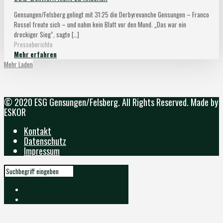
Gensungen/Felsberg gelingt mit 31:25 die Derbyrevanche Gensungen – Franco
Rossel freute sich – und nahm kein Blatt vor den Mund. „Das war ein
dreckiger Sieg“, sagte
[…]
Presseberichte
Mehr erfahren
Mehr Laden
© 2020 ESG Gensungen/Felsberg. All Rights Reserved. Made by
ESKOR
Kontakt
Datenschutz
Impressum