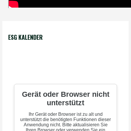
ESG KALENDER