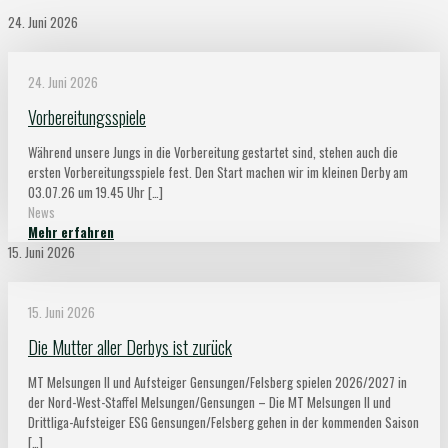
24. Juni 2026
24. Juni 2026
Vorbereitungsspiele
Während unsere Jungs in die Vorbereitung gestartet sind, stehen auch die
ersten Vorbereitungsspiele fest. Den Start machen wir im kleinen Derby am
03.07.26 um 19.45 Uhr
[…]
News
Mehr erfahren
15. Juni 2026
15. Juni 2026
Die Mutter aller Derbys ist zurück
MT Melsungen II und Aufsteiger Gensungen/Felsberg spielen 2026/2027 in
der Nord-West-Staffel Melsungen/Gensungen – Die MT Melsungen II und
Drittliga-Aufsteiger ESG Gensungen/Felsberg gehen in der kommenden Saison
[…]